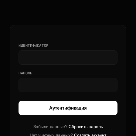
ИДЕНТИФИКАТОР
ПАРОЛЬ
Аутентификация
Забыли данные?
Сбросить пароль
Нет учетных данных?
Создать аккаунт